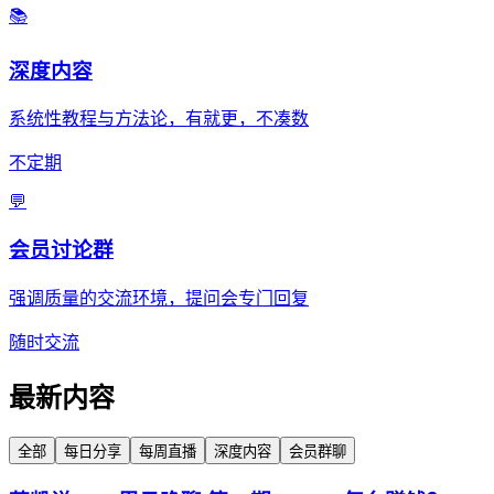
📚
深度内容
系统性教程与方法论，有就更，不凑数
不定期
💬
会员讨论群
强调质量的交流环境，提问会专门回复
随时交流
最新内容
全部
每日分享
每周直播
深度内容
会员群聊