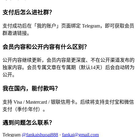
支付后怎么进社群？
支付成功后在「我的账户」页面绑定 Telegram，即可获取会员
群邀请链接。
会员内容和公开内容有什么区别？
公开内容继续更新，会员内容是更深度、不在公开渠道发布的
独家内容。会员专属文章在专属期（默认14天）后会自动转为
公开。
我在国内，能付款吗？
支持 Visa / Mastercard / 银联信用卡。后续将支持支付宝和微信
支付（季付/年付）。
遇到问题怎么联系？
Telegram
@fankaishuoai888
·
fankai@gmail.com