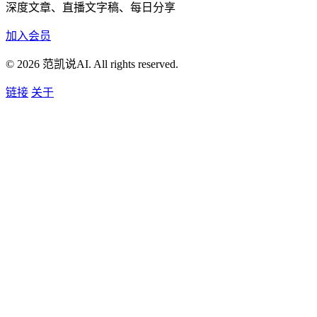
深度文章、直播文字稿、每日分享
加入会员
© 2026 范凯说AI. All rights reserved.
链接
关于