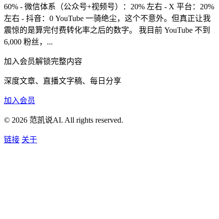
60% - 微信体系（公众号+视频号）：20% 左右 - X 平台：20%
左右 - 抖音：0 YouTube 一骑绝尘，这个不意外。但真正让我
震惊的是算完付费转化率之后的数字。 我目前 YouTube 不到
6,000 粉丝，...
加入会员解锁完整内容
深度文章、直播文字稿、每日分享
加入会员
© 2026 范凯说AI. All rights reserved.
链接
关于