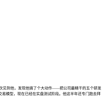
次见到他，发现他搞了个大动作——把公司最精干的五个研发
的交易模型，现在已经在实盘测试阶段。他这半年还专门跑去拜