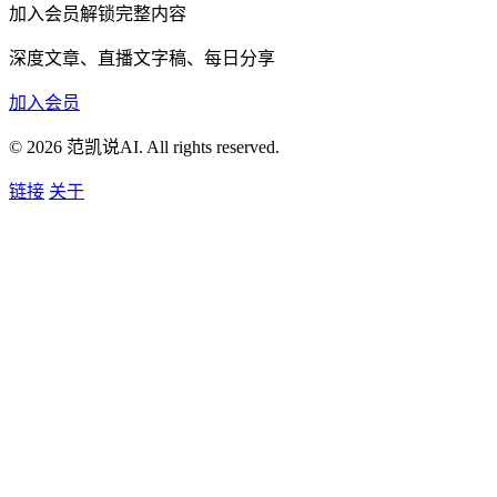
加入会员解锁完整内容
深度文章、直播文字稿、每日分享
加入会员
© 2026 范凯说AI. All rights reserved.
链接
关于