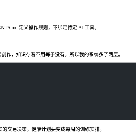
ENTS.md 定义操作规则，不绑定特定 AI 工具。
。但我做内容创作，知识存着不用等于没有。所以我的系统多了两层。
实的交易决策。健康计划要变成每周的训练安排。