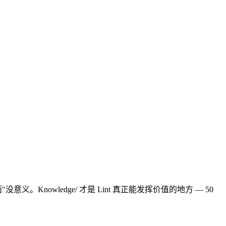
。Knowledge/ 才是 Lint 真正能发挥价值的地方 — 50