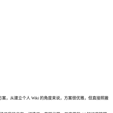
遍他的方案，从建立个人 Wiki 的角度来说，方案很优雅，但直接照搬