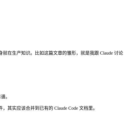
身就在生产知识。比如这篇文章的雏形，就是我跟 Claude 讨论
靠谱。
一个文件，其实应该合并到已有的 Claude Code 文档里。