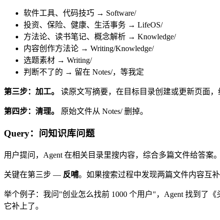
软件工具、代码技巧 → Software/
投资、保险、健康、生活事务 → LifeOS/
方法论、读书笔记、概念解析 → Knowledge/
内容创作方法论 → Writing/Knowledge/
选题素材 → Writing/
判断不了的 → 留在 Notes/，等我定
第三步：加工。
读原文写摘要，在目标目录创建或更新页面，
第四步：清理。
原始文件从 Notes/ 删掉。
Query：问知识库问题
用户提问，Agent 在相关目录里搜内容，综合多篇文件给答案
关键在第三步 —
反哺
。如果搜索过程中发现两篇文件内容互补但
举个例子：我问"创业怎么找前 1000 个用户"，Agent 
它补上了。