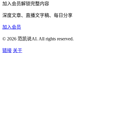
加入会员解锁完整内容
深度文章、直播文字稿、每日分享
加入会员
© 2026 范凯说AI. All rights reserved.
链接
关于