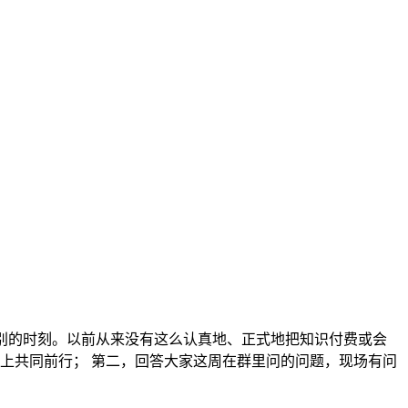
特别的时刻。以前从来没有这么认真地、正式地把知识付费或会
上共同前行； 第二，回答大家这周在群里问的问题，现场有问