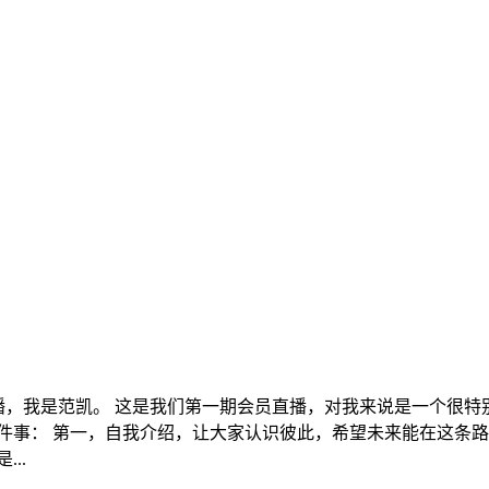
属直播，我是范凯。 这是我们第一期会员直播，对我来说是一个很
件事： 第一，自我介绍，让大家认识彼此，希望未来能在这条路
..