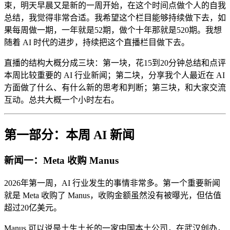
束，明天早晨又是新的一周开始，在这个时间点做个人的自我
总结，我觉得非常合适。我希望这个栏目能够持续做下去，如
果每周做一期，一年就是52期，做个十年那就是520期。我想
随着 AI 时代的进步，持续把这个直播栏目做下去。
直播的结构大概分成三块：第一块，花15到20分钟总结和点评
本周比较重要的 AI 行业新闻；第二块，分享我个人最近在 AI
方面做了什么、有什么新的思考和判断；第三块，和大家交流
互动。总共大概一个小时左右。
第一部分：本周 AI 新闻
新闻一：Meta 收购 Manus
2026年第一周，AI 行业发生的事情非常多。第一个重要新闻
就是 Meta 收购了 Manus，收购金额虽然没有被曝光，但估值
超过20亿美元。
Manus 可以说是土生土长的一家中国本土公司，在武汉创办，