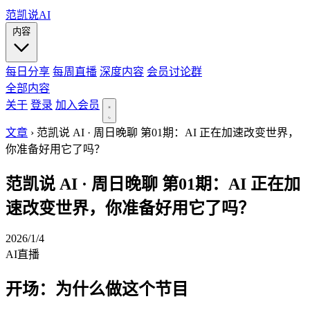
范凯说AI
内容
每日分享
每周直播
深度内容
会员讨论群
全部内容
关于
登录
加入会员
文章
›
范凯说 AI · 周日晚聊 第01期：AI 正在加速改变世界，
你准备好用它了吗？
范凯说 AI · 周日晚聊 第01期：AI 正在加
速改变世界，你准备好用它了吗？
2026/1/4
AI
直播
开场：为什么做这个节目