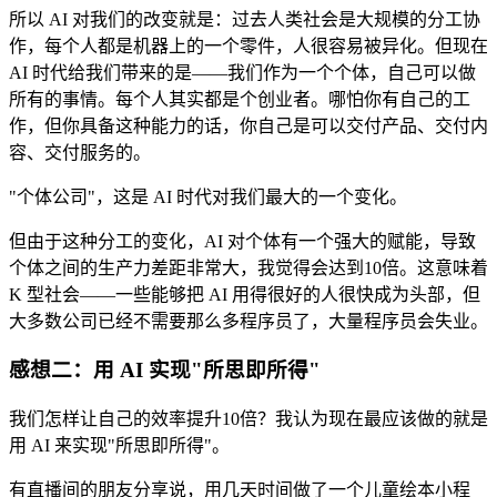
所以 AI 对我们的改变就是：过去人类社会是大规模的分工协
作，每个人都是机器上的一个零件，人很容易被异化。但现在
AI 时代给我们带来的是——我们作为一个个体，自己可以做
所有的事情。每个人其实都是个创业者。哪怕你有自己的工
作，但你具备这种能力的话，你自己是可以交付产品、交付内
容、交付服务的。
"个体公司"，这是 AI 时代对我们最大的一个变化。
但由于这种分工的变化，AI 对个体有一个强大的赋能，导致
个体之间的生产力差距非常大，我觉得会达到10倍。这意味着
K 型社会——一些能够把 AI 用得很好的人很快成为头部，但
大多数公司已经不需要那么多程序员了，大量程序员会失业。
感想二：用 AI 实现"所思即所得"
我们怎样让自己的效率提升10倍？我认为现在最应该做的就是
用 AI 来实现"所思即所得"。
有直播间的朋友分享说，用几天时间做了一个儿童绘本小程