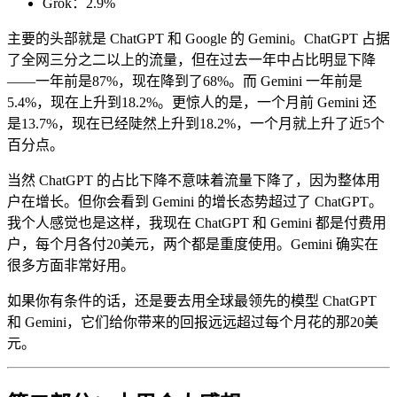
Grok：2.9%
主要的头部就是 ChatGPT 和 Google 的 Gemini。ChatGPT 占据
了全网三分之二以上的流量，但在过去一年中占比明显下降
——一年前是87%，现在降到了68%。而 Gemini 一年前是
5.4%，现在上升到18.2%。更惊人的是，一个月前 Gemini 还
是13.7%，现在已经陡然上升到18.2%，一个月就上升了近5个
百分点。
当然 ChatGPT 的占比下降不意味着流量下降了，因为整体用
户在增长。但你会看到 Gemini 的增长态势超过了 ChatGPT。
我个人感觉也是这样，我现在 ChatGPT 和 Gemini 都是付费用
户，每个月各付20美元，两个都是重度使用。Gemini 确实在
很多方面非常好用。
如果你有条件的话，还是要去用全球最领先的模型 ChatGPT
和 Gemini，它们给你带来的回报远远超过每个月花的那20美
元。