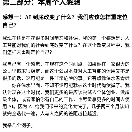
第二部分：本周个人感想
感想一：AI 到底改变了什么？我们应该怎样重定位
自己？
我现在还是在花很多时间学习和补课。我的第一个感想是：人
工智能对我们的社会到底改变了什么？在这个改变过程中，我
们怎样去重新定位自己？
我自己有一个感觉：在现在这个时间点，如果你在一家很大的
公司里追求很稳定，而这个公司本身对人工智能的运用又不是
很多的话，这可能是一件非常危险的事。它有点像温水煮青蛙
——你在温水里面，不知不觉可能就被这个时代淘汰掉了。我
认为现在这个时代，我们更多的是应该尝试去个体创业、做超
级个体，或者哪怕你有自己的工作，也尽量拿更多的时间去使
用 AI。因为 AI 给我们带来的变化太快了，几乎两三个月认知
就完全迭代一遍，人与人之间的差距越拉越远。
我举几个例子。