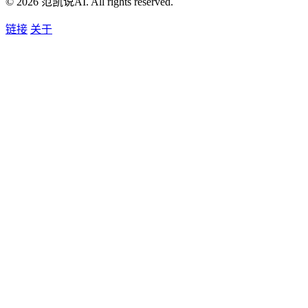
© 2026 范凯说AI. All rights reserved.
链接
关于