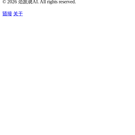
© 2026 范凯说AI. All rights reserved.
链接
关于