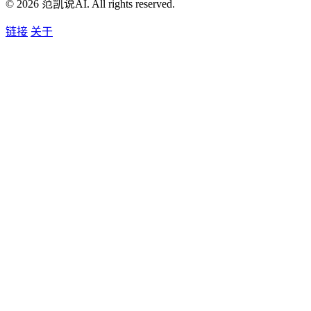
© 2026 范凯说AI. All rights reserved.
链接
关于