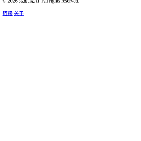
© 2026 范凯说AI. All rights reserved.
链接
关于