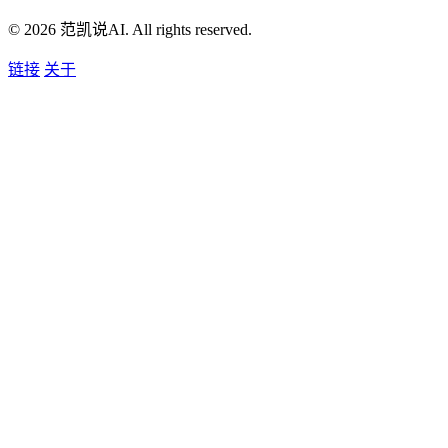
© 2026 范凯说AI. All rights reserved.
链接
关于