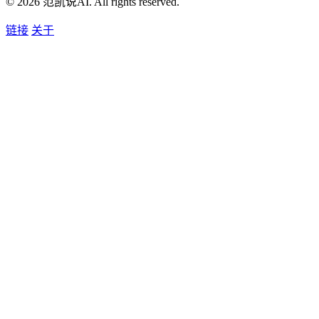
© 2026 范凯说AI. All rights reserved.
链接
关于